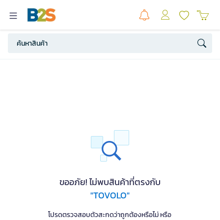
ขออภัย! ไม่พบสินค้าที่ตรงกับ
"TOVOLO"
โปรดตรวจสอบตัวสะกดว่าถูกต้องหรือไม่ หรือ