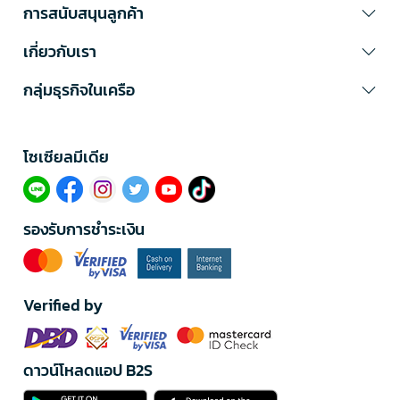
การสนับสนุนลูกค้า
เกี่ยวกับเรา
กลุ่มธุรกิจในเครือ
โซเซียลมีเดีย​
รองรับการชำระเงิน
Verified by
ดาวน์โหลดแอป B2S