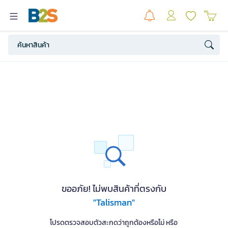
ขออภัย! ไม่พบสินค้าที่ตรงกับ
"Talisman"
โปรดตรวจสอบตัวสะกดว่าถูกต้องหรือไม่ หรือ