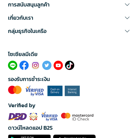
การสนับสนุนลูกค้า
เกี่ยวกับเรา
กลุ่มธุรกิจในเครือ
โซเซียลมีเดีย​
รองรับการชำระเงิน
Verified by
ดาวน์โหลดแอป B2S