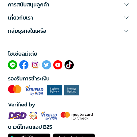
การสนับสนุนลูกค้า
เกี่ยวกับเรา
กลุ่มธุรกิจในเครือ
โซเซียลมีเดีย​
รองรับการชำระเงิน
Verified by
ดาวน์โหลดแอป B2S