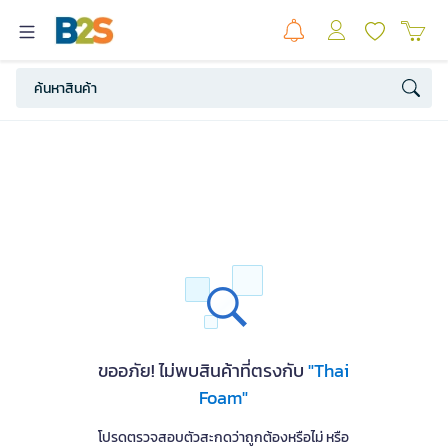
ขออภัย! ไม่พบสินค้าที่ตรงกับ
"Thai
Foam"
โปรดตรวจสอบตัวสะกดว่าถูกต้องหรือไม่ หรือ