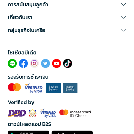
การสนับสนุนลูกค้า
เกี่ยวกับเรา
กลุ่มธุรกิจในเครือ
โซเซียลมีเดีย​
รองรับการชำระเงิน
Verified by
ดาวน์โหลดแอป B2S