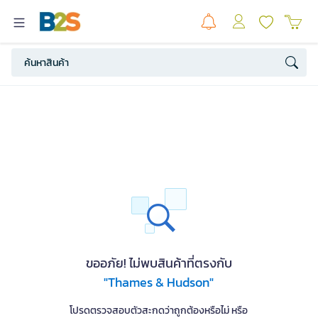
ขออภัย! ไม่พบสินค้าที่ตรงกับ
"Thames & Hudson"
โปรดตรวจสอบตัวสะกดว่าถูกต้องหรือไม่ หรือ