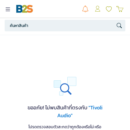
ขออภัย! ไม่พบสินค้าที่ตรงกับ
"Tivoli
Audio"
โปรดตรวจสอบตัวสะกดว่าถูกต้องหรือไม่ หรือ