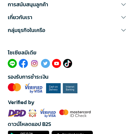
การสนับสนุนลูกค้า
เกี่ยวกับเรา
กลุ่มธุรกิจในเครือ
โซเซียลมีเดีย​
รองรับการชำระเงิน
Verified by
ดาวน์โหลดแอป B2S