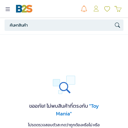
ขออภัย! ไม่พบสินค้าที่ตรงกับ
"Toy
Mania"
โปรดตรวจสอบตัวสะกดว่าถูกต้องหรือไม่ หรือ