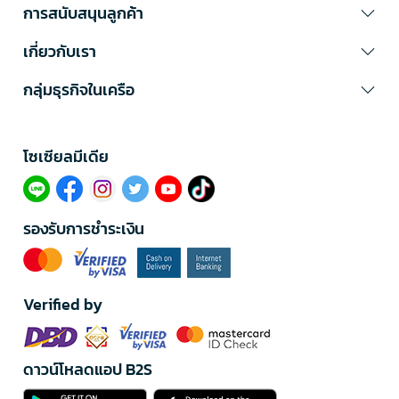
การสนับสนุนลูกค้า
เกี่ยวกับเรา
กลุ่มธุรกิจในเครือ
โซเซียลมีเดีย​
รองรับการชำระเงิน
Verified by
ดาวน์โหลดแอป B2S