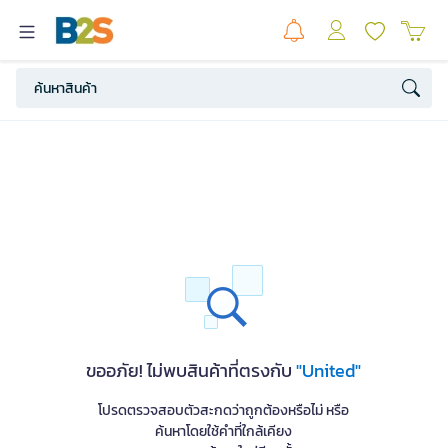
ขออภัย! ไม่พบสินค้าที่ตรงกับ
"United"
โปรดตรวจสอบตัวสะกดว่าถูกต้องหรือไม่ หรือ
ค้นหาโดยใช้คำที่ใกล้เคียง