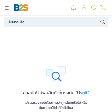
ขออภัย! ไม่พบสินค้าที่ตรงกับ
"Uvolt"
โปรดตรวจสอบตัวสะกดว่าถูกต้องหรือไม่ หรือ
ค้นหาโดยใช้คำที่ใกล้เคียง