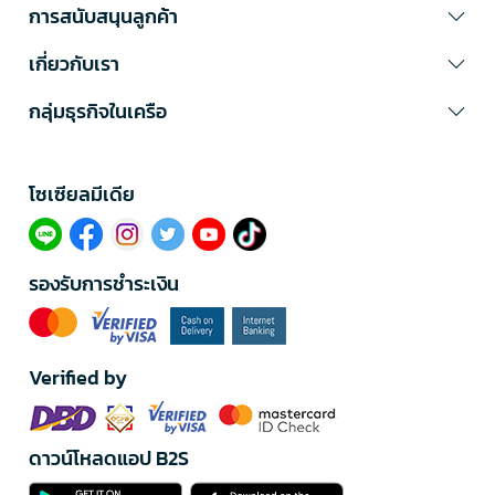
การสนับสนุนลูกค้า
เกี่ยวกับเรา
กลุ่มธุรกิจในเครือ
โซเซียลมีเดีย​
รองรับการชำระเงิน
Verified by
ดาวน์โหลดแอป B2S