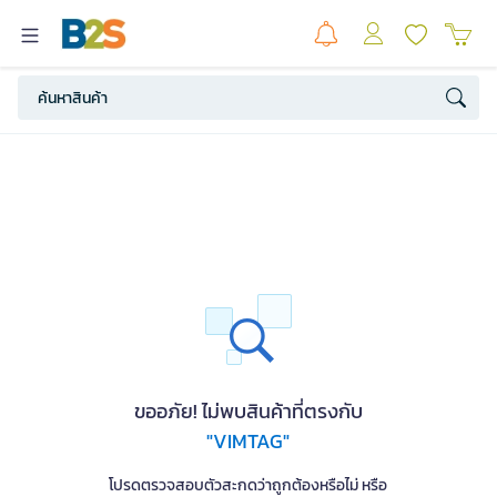
ขออภัย! ไม่พบสินค้าที่ตรงกับ
"VIMTAG"
โปรดตรวจสอบตัวสะกดว่าถูกต้องหรือไม่ หรือ