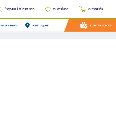
เข้าสู่ระบบ
|
สมัครสมาชิก
รายการโปรด
ตะกร้าสินค้า
ปกรณ์สำนักงาน
สาขาบีทูเอส
สินค้าพรีออเดอร์