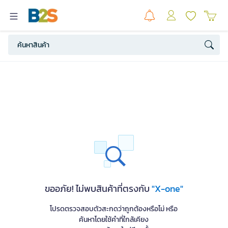
ขออภัย! ไม่พบสินค้าที่ตรงกับ
"X-one"
โปรดตรวจสอบตัวสะกดว่าถูกต้องหรือไม่ หรือ
ค้นหาโดยใช้คำที่ใกล้เคียง