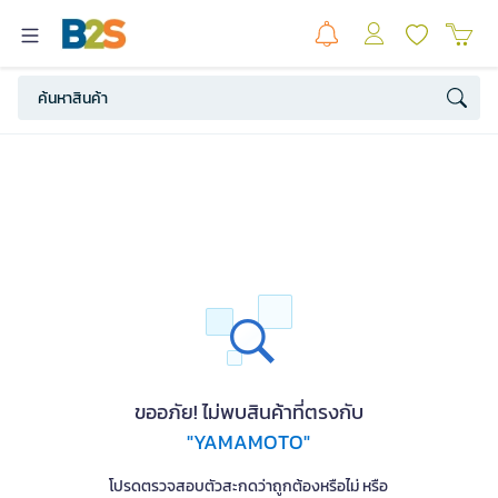
ขออภัย! ไม่พบสินค้าที่ตรงกับ
"YAMAMOTO"
โปรดตรวจสอบตัวสะกดว่าถูกต้องหรือไม่ หรือ