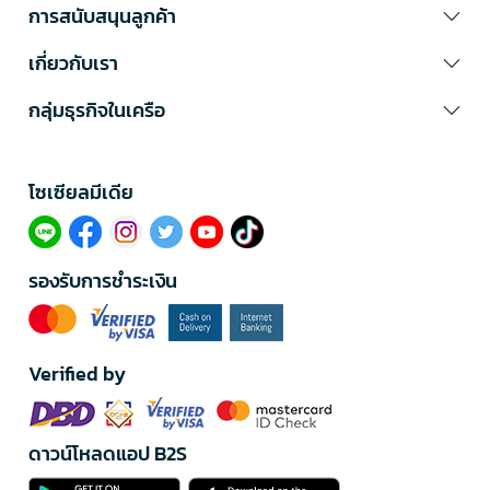
การสนับสนุนลูกค้า
เกี่ยวกับเรา
กลุ่มธุรกิจในเครือ
โซเซียลมีเดีย​
รองรับการชำระเงิน
Verified by
ดาวน์โหลดแอป B2S