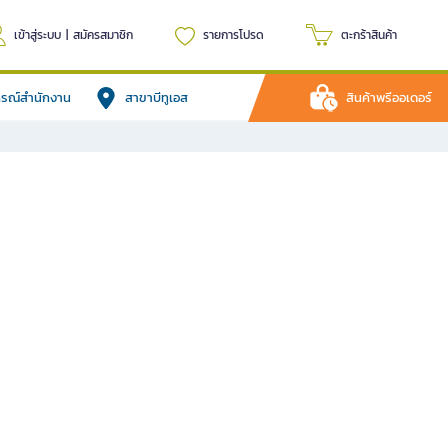
เข้าสู่ระบบ
|
สมัครสมาชิก
รายการโปรด
ตะกร้าสินค้า
ปกรณ์สำนักงาน
สาขาบีทูเอส
สินค้าพรีออเดอร์