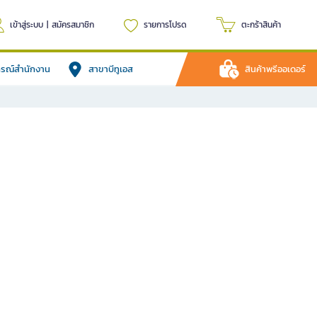
เข้าสู่ระบบ
|
สมัครสมาชิก
รายการโปรด
ตะกร้าสินค้า
ปกรณ์สำนักงาน
สาขาบีทูเอส
สินค้าพรีออเดอร์