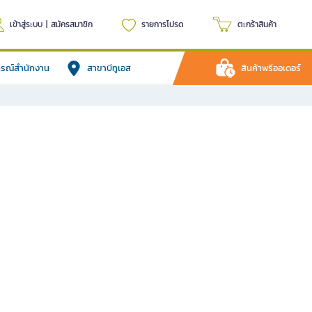
เข้าสู่ระบบ
|
สมัครสมาชิก
รายการโปรด
ตะกร้าสินค้า
ปกรณ์สำนักงาน
สาขาบีทูเอส
สินค้าพรีออเดอร์