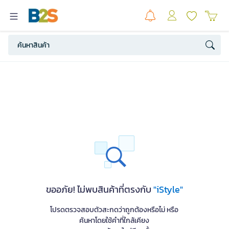
ขออภัย! ไม่พบสินค้าที่ตรงกับ
"iStyle"
โปรดตรวจสอบตัวสะกดว่าถูกต้องหรือไม่ หรือ
ค้นหาโดยใช้คำที่ใกล้เคียง