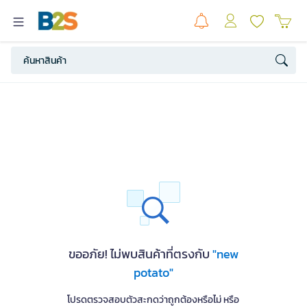
ขออภัย! ไม่พบสินค้าที่ตรงกับ
"new
potato"
โปรดตรวจสอบตัวสะกดว่าถูกต้องหรือไม่ หรือ