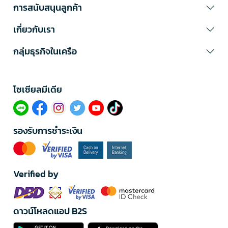
การสนับสนุนลูกค้า
เกี่ยวกับเรา
กลุ่มธุรกิจในเครือ
โซเซียลมีเดีย​
รองรับการชำระเงิน
Verified by
ดาวน์โหลดแอป B2S