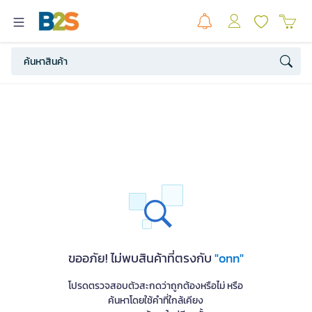
ขออภัย! ไม่พบสินค้าที่ตรงกับ
"onn"
โปรดตรวจสอบตัวสะกดว่าถูกต้องหรือไม่ หรือ
ค้นหาโดยใช้คำที่ใกล้เคียง