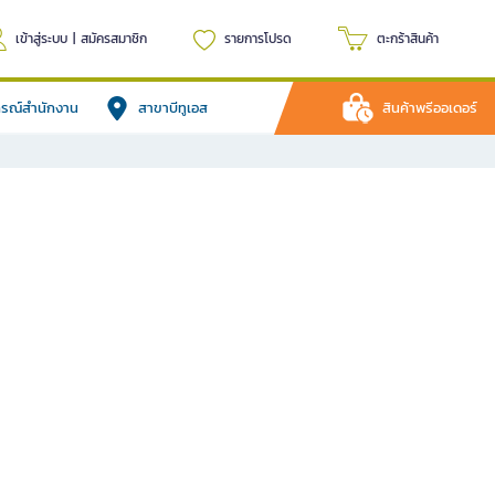
เข้าสู่ระบบ
|
สมัครสมาชิก
รายการโปรด
ตะกร้าสินค้า
ปกรณ์สำนักงาน
สาขาบีทูเอส
สินค้าพรีออเดอร์