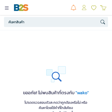
ขออภัย! ไม่พบสินค้าที่ตรงกับ
"wako"
โปรดตรวจสอบตัวสะกดว่าถูกต้องหรือไม่ หรือ
ค้นหาโดยใช้คำที่ใกล้เคียง