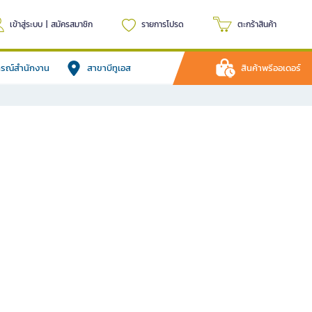
เข้าสู่ระบบ
|
สมัครสมาชิก
รายการโปรด
ตะกร้าสินค้า
ปกรณ์สำนักงาน
สาขาบีทูเอส
สินค้าพรีออเดอร์