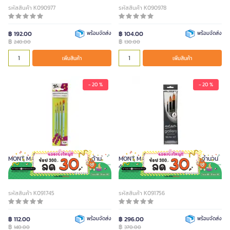
รหัสสินค้า K090977
รหัสสินค้า K090978
฿ 192.00
พร้อมจัดส่ง
฿ 104.00
พร้อมจัดส่ง
฿
฿
240.00
130.00
เพิ่มสินค้า
เพิ่มสินค้า
- 20 %
- 20 %
MONT MARTE ชุดพู่กัน จำนวน 4 ด้าม
MONT MARTE ชุดพู่กันสีอะคริลิค จำนวน
4 ด้าม
รหัสสินค้า K091745
รหัสสินค้า K091756
฿ 112.00
พร้อมจัดส่ง
฿ 296.00
พร้อมจัดส่ง
฿
฿
140.00
370.00