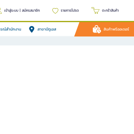
เข้าสู่ระบบ
|
สมัครสมาชิก
รายการโปรด
ตะกร้าสินค้า
ปกรณ์สำนักงาน
สาขาบีทูเอส
สินค้าพรีออเดอร์