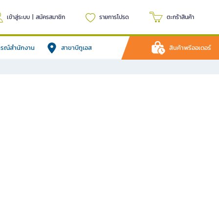
เข้าสู่ระบบ
|
สมัครสมาชิก
รายการโปรด
ตะกร้าสินค้า
ปกรณ์สำนักงาน
สาขาบีทูเอส
สินค้าพรีออเดอร์