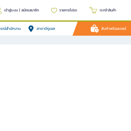
เข้าสู่ระบบ
|
สมัครสมาชิก
รายการโปรด
ตะกร้าสินค้า
ปกรณ์สำนักงาน
สาขาบีทูเอส
สินค้าพรีออเดอร์