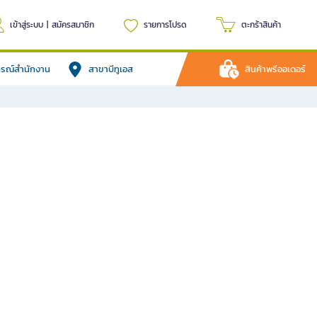
เข้าสู่ระบบ
|
สมัครสมาชิก
รายการโปรด
ตะกร้าสินค้า
ปกรณ์สำนักงาน
สาขาบีทูเอส
สินค้าพรีออเดอร์