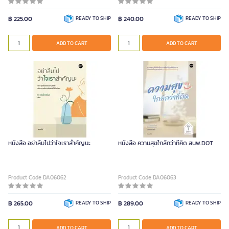
฿ 225.00
READY TO SHIP
฿ 240.00
READY TO SHIP
ADD TO CART
ADD TO CART
หนังสือ อย่าลืมไปว่าใจเราสำคัญนะ
หนังสือ ความสุขใกล้กว่าที่คิด สนพ.DOT
Product Code DA06062
Product Code DA06063
฿ 265.00
READY TO SHIP
฿ 289.00
READY TO SHIP
ADD TO CART
ADD TO CART