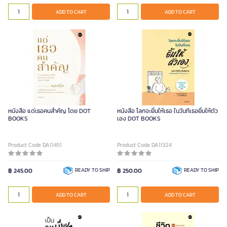
ADD TO CART
ADD TO CART
หนังสือ แด่เธอคนสำคัญ โดย DOT
หนังสือ โลกจะยิ้มให้เธอ ในวันที่เธอยิ้มให้ตัว
BOOKS
เอง DOT BOOKS
Product Code DA11451
Product Code DA11324
฿ 245.00
READY TO SHIP
฿ 250.00
READY TO SHIP
ADD TO CART
ADD TO CART