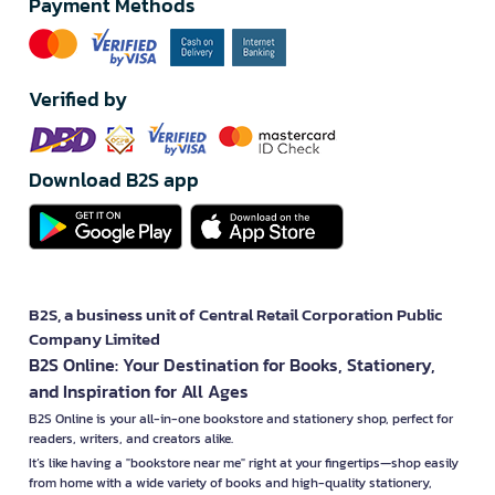
Payment Methods
Verified by
Download B2S app
B2S, a business unit of Central Retail Corporation Public
Company Limited
B2S Online: Your Destination for Books, Stationery,
and Inspiration for All Ages
B2S Online is your all-in-one bookstore and stationery shop, perfect for
readers, writers, and creators alike.
It’s like having a "bookstore near me" right at your fingertips—shop easily
from home with a wide variety of books and high-quality stationery,