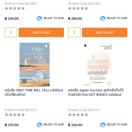
Product Code DA12801
Product Code DA12342
฿ 245.00
READY TO SHIP
฿ 295.00
READY TO SHIP
ADD TO CART
ADD TO CART
หนังสือ ONLY TIME WILL TELL (ปกอ่อน)
หนังสือ Japan Success ธุรกิจสำเร็จได้
ครั้งที่พิมพ์ใหม่
ด้วยใจรัก โดย DOT BOOKS (ปกอ่อน)
Product Code DA12272
Product Code DA12214
฿ 275.00
READY TO SHIP
฿ 220.00
READY TO SHIP