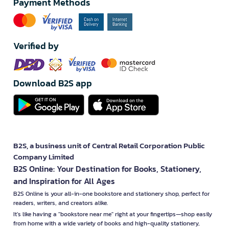
Payment Methods
Verified by
Download B2S app
B2S, a business unit of Central Retail Corporation Public
Company Limited
B2S Online: Your Destination for Books, Stationery,
and Inspiration for All Ages
B2S Online is your all-in-one bookstore and stationery shop, perfect for
readers, writers, and creators alike.
It’s like having a "bookstore near me" right at your fingertips—shop easily
from home with a wide variety of books and high-quality stationery,