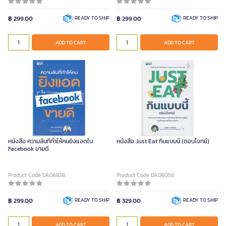
฿ 299.00
READY TO SHIP
฿ 299.00
READY TO SHIP
ADD TO CART
ADD TO CART
หนังสือ ความลับที่ทำให้คนยิงแอดใน
หนังสือ Just Eat กินแบบนี้ (ตอบโจทย์)
Facebook ขายดี
Product Code DA06838
Product Code DA06058
฿ 299.00
READY TO SHIP
฿ 329.00
READY TO SHIP
ADD TO CART
ADD TO CART