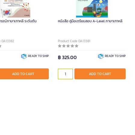
ากรณ์ภาษาเกาหลี ระดับต้น
หนังสือ คู่มือเตรียมสอบ A-Level ภาษาเกาหลี
e DA13382
Product Code DA13381
0
READY TO SHIP
฿ 325.00
READY TO SHIP
ADD TO CART
ADD TO CART