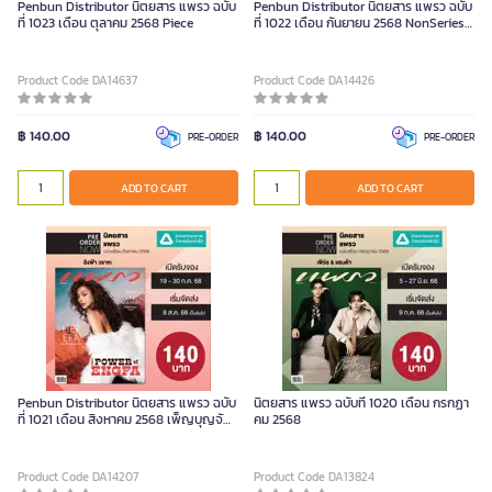
Penbun Distributor นิตยสาร แพรว ฉบับ
Penbun Distributor นิตยสาร แพรว ฉบับ
ที่ 1023 เดือน ตุลาคม 2568 Piece
ที่ 1022 เดือน กันยายน 2568 NonSeries
Piece
Product Code DA14637
Product Code DA14426
฿ 140.00
฿ 140.00
PRE-ORDER
PRE-ORDER
ADD TO CART
ADD TO CART
Penbun Distributor นิตยสาร แพรว ฉบับ
นิตยสาร แพรว ฉบับที่ 1020 เดือน กรกฏา
ที่ 1021 เดือน สิงหาคม 2568 เพ็ญบุญจัด
คม 2568
Non-Series Piece
Product Code DA14207
Product Code DA13824