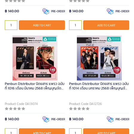
฿ 140.00
฿ 140.00
PRE-ORDER
PRE-ORDER
ADD TO CART
ADD TO CART
Penbun Distributor นิตยสาร แพรว ฉบับ
Penbun Distributor นิตยสาร แพรว ฉบับ
ที่ 1016 เดือน มีนาคม 2568 เพ็ญบุญจัดจ
ที่ 1014 เดือน มกราคม 2568 เพ็ญบุญจัด
Piece
จ Piece
Product Code DA13074
Product Code DA12726
฿ 140.00
฿ 140.00
PRE-ORDER
PRE-ORDER
ADD TO CART
ADD TO CART