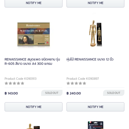
NOTIFY ME
NOTIFY ME
RENAISSANCE สมุดแพด ชนิดหยาบ รุ่น
หุ่นไม้ RENAISSANCE ขนาด 12 นิ้ว
R-605 สีขาว ขนาด A4 300 แกรม
Product Code K090913
Product Code K090897
฿ 143.00
SOLD OUT
฿ 240.00
SOLD OUT
NOTIFY ME
NOTIFY ME