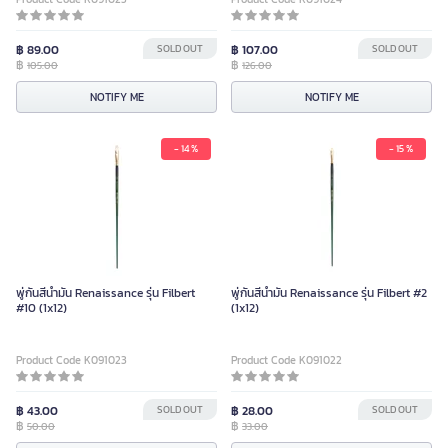
฿ 89.00
SOLD OUT
฿ 107.00
SOLD OUT
฿
฿
105.00
126.00
NOTIFY ME
NOTIFY ME
- 14 %
- 15 %
พู่กันสีน้ำมัน Renaissance รุ่น Filbert
พู่กันสีน้ำมัน Renaissance รุ่น Filbert #2
#10 (1x12)
(1x12)
Product Code K091023
Product Code K091022
฿ 43.00
SOLD OUT
฿ 28.00
SOLD OUT
฿
฿
50.00
33.00