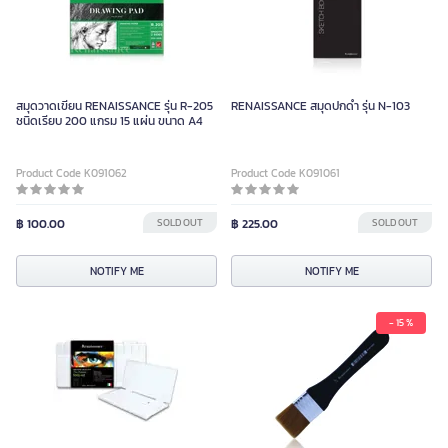
สมุดวาดเขียน RENAISSANCE รุ่น R-205
RENAISSANCE สมุดปกดำ รุ่น N-103
ชนิดเรียบ 200 แกรม 15 แผ่น ขนาด A4
Product Code K091062
Product Code K091061
฿ 100.00
SOLD OUT
฿ 225.00
SOLD OUT
NOTIFY ME
NOTIFY ME
- 15 %