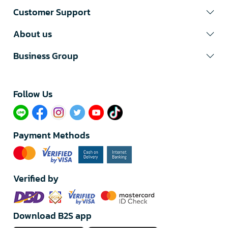
Customer Support
About us
Business Group
Follow Us​
Payment Methods
Verified by
Download B2S app