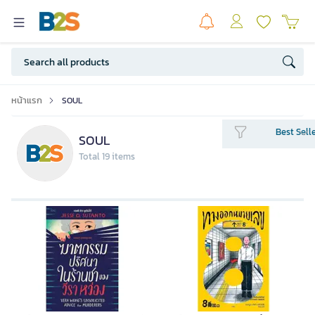
หน้าแรก
SOUL
Best Sell
SOUL
Total 19 items