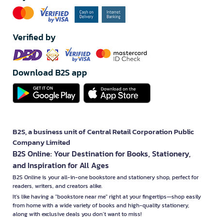
Verified by
Download B2S app
B2S, a business unit of Central Retail Corporation Public
Company Limited
B2S Online: Your Destination for Books, Stationery,
and Inspiration for All Ages
B2S Online is your all-in-one bookstore and stationery shop, perfect for
readers, writers, and creators alike.
It’s like having a "bookstore near me" right at your fingertips—shop easily
from home with a wide variety of books and high-quality stationery,
along with exclusive deals you don’t want to miss!