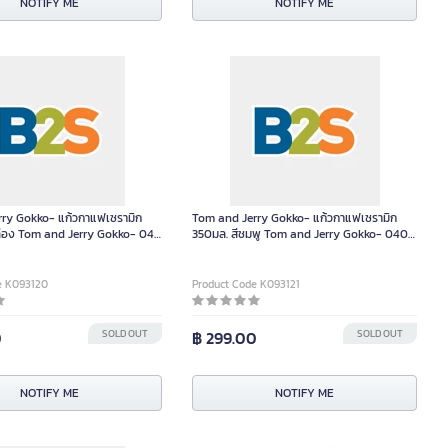
NOTIFY ME
NOTIFY ME
ry Gokko- แก้วกาแฟเซรามิก
Tom and Jerry Gokko- แก้วกาแฟเซรามิก
ลือง Tom and Jerry Gokko- 04
350มล. สีชมพู Tom and Jerry Gokko- 0404
น
0404403 ชิ้น
e K093120
Product Code K093121
0
SOLD OUT
฿ 299.00
SOLD OUT
NOTIFY ME
NOTIFY ME