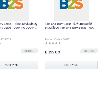
ry Gokko- หวีแปรงมีกลิ่น สีชมพู
Tom and Jerry Gokko- ร่มพับเปลี่ยนสีได้
rry Gokko- 0904410 0904410
3ตอน สีชมพู Tom and Jerry Gokko- 160
1604358 ชิ้น
e K093129
Product Code K093131
SOLD OUT
฿ 399.00
SOLD OUT
NOTIFY ME
NOTIFY ME