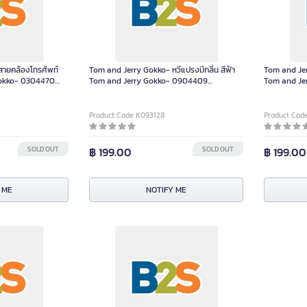
ายคล้องโทรศัพท์
Tom and Jerry Gokko- หวีแปรงมีกลิ่น สีฟ้า
Tom and Jer
Gokko- 0304470
Tom and Jerry Gokko- 0904409
Tom and Je
0904409 ชิ้น
ชิ้น
Product Code K093128
Product Cod
SOLD OUT
฿ 199.00
SOLD OUT
฿ 199.00
 ME
NOTIFY ME