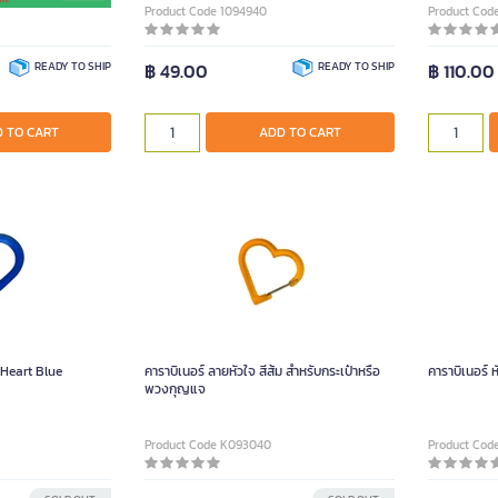
Product Code 1094940
Product Cod
READY TO SHIP
฿ 49.00
READY TO SHIP
฿ 110.00
 TO CART
ADD TO CART
น Heart Blue
คาราบิเนอร์ ลายหัวใจ สีส้ม สำหรับกระเป๋าหรือ
คาราบิเนอร์ 
พวงกุญแจ
Product Code K093040
Product Cod