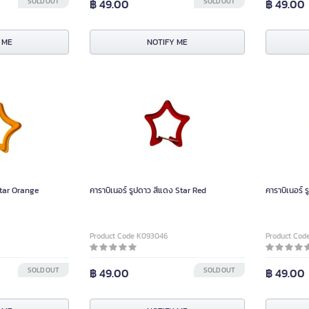
SOLD OUT
฿ 49.00
SOLD OUT
฿ 49.00
 ME
NOTIFY ME
 Star Orange
คาราบิเนอร์ รูปดาว สีแดง Star Red
คาราบิเนอร์ 
Product Code K093046
Product Cod
SOLD OUT
฿ 49.00
SOLD OUT
฿ 49.00