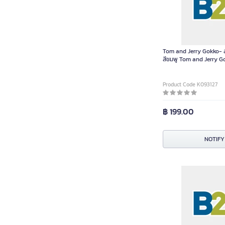
Tom and Jerry Gokko- ส
สีชมพู Tom and Jerry 
0304470 ชิ้น
Product Code K093127
฿ 199.00
NOTIFY