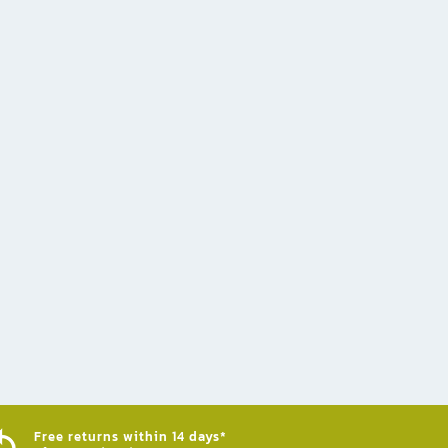
Free returns within 14 days*