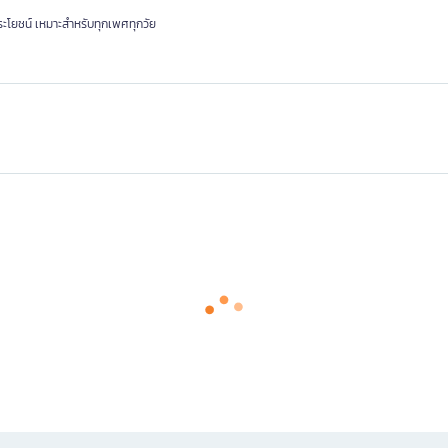
ระโยชน์ เหมาะสำหรับทุกเพศทุกวัย