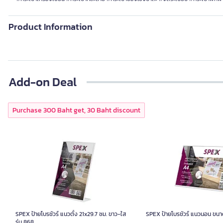
Product Information
Add-on Deal
Purchase 300 Baht get, 30 Baht discount
SPEX ป้ายโบรชัวร์ แนวตั้ง 21x29.7 ซม. ขาว-ใส
SPEX ป้ายโบรชัวร์ แนวนอน ขนา
รุ่น 868