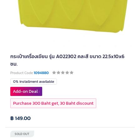
กระเป๋าเครื่องเขียน รุ่น A022302 คละสี ขนาด 22.5x10x6
ซม.
Product Code
1094880
0% installment available
Add-on Deal :
Purchase 300 Baht get, 30 Baht discount
฿ 149.00
SOLD OUT