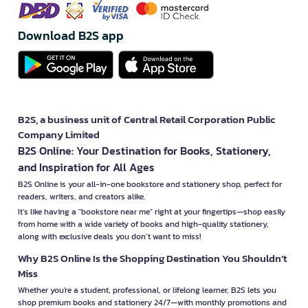
Download B2S app
B2S, a business unit of Central Retail Corporation Public
Company Limited
B2S Online: Your Destination for Books, Stationery,
and Inspiration for All Ages
B2S Online is your all-in-one bookstore and stationery shop, perfect for
readers, writers, and creators alike.
It’s like having a "bookstore near me" right at your fingertips—shop easily
from home with a wide variety of books and high-quality stationery,
along with exclusive deals you don’t want to miss!
Why B2S Online Is the Shopping Destination You Shouldn’t
Miss
Whether you're a student, professional, or lifelong learner, B2S lets you
shop premium books and stationery 24/7—with monthly promotions and