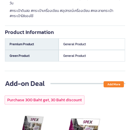
วัน
#กระเป๋าดินสอ #กระเป๋าเครื่องเขียน #อุปกรณ์เครื่องเขียน #คละลายกระเป๋า
#กระเป๋าใส่ของใช้
Product Information
Premium Product
General Product
Green Product
General Product
Add-on Deal
Add More
Purchase 300 Baht get, 30 Baht discount