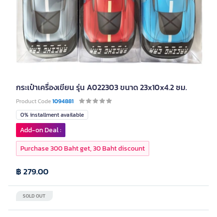
กระเป๋าเครื่องเขียน รุ่น A022303 ขนาด 23x10x4.2 ซม.
Product Code
1094881
0% installment available
Add-on Deal :
Purchase 300 Baht get, 30 Baht discount
฿ 279.00
SOLD OUT