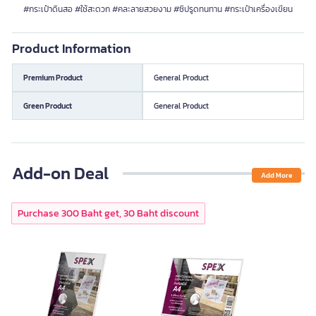
#กระเป๋าดินสอ #ใช้สะดวก #คละลายสวยงาม #ซิปรูดทนทาน #กระเป๋าเครื่องเขียน
Product Information
Premium Product
General Product
Green Product
General Product
Add-on Deal
Add More
Purchase 300 Baht get, 30 Baht discount