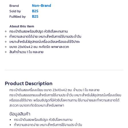
Non-Brand
Brand
B2S
Sold by
B2S
Fulfilled by
About this item
กระเป๋าดินสอพร้อมซิปรูด หัวซิปโลหะทนทาน
ทำความสะอาดได้ง่าย เหมาะสำหรับการใช้งานประจำวัน
เหมาะสำหรับใส่อุปกรณ์เครื่องเขียนหรือของใช้จิปาถะ
ขนาด 23x10x4.2 ซม. กะทัดรัด พกพาสะดวก
สินค้าจำนวน 1 ใบ คละลาย
Product Description
กระเป๋าดินสอเครื่องเขียน ขนาด 23x10x4.2 ซม. จำนวน 1 ใบ คละลาย
กระเป๋าดินสอออกแบบสำหรับการใช้งานประจำวัน เหมาะสำหรับใส่อุปกรณ์เครื่องเขียน
หรือของใช้จิปาถะ พร้อมซิปรูดที่มีหัวซิปโลหะทนทาน ใช้งานง่ายและทำความสะอาดได้
สะดวก ขนาดกะทัดรัดเหมาะสำหรับพกพา
ข้อมูลสินค้า
กระเป๋าดินสอพร้อมซิปรูด หัวซิปโลหะทนทาน
ทำความสะอาดง่าย เหมาะสำหรับการใช้งานประจำวัน