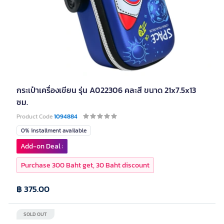
กระเป๋าเครื่องเขียน รุ่น A022306 คละสี ขนาด 21x7.5x13
ซม.
Product Code
1094884
0% installment available
Add-on Deal :
Purchase 300 Baht get, 30 Baht discount
฿ 375.00
SOLD OUT