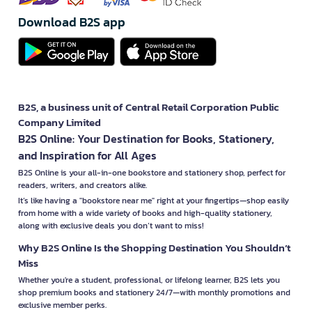
Download B2S app
B2S, a business unit of Central Retail Corporation Public
Company Limited
B2S Online: Your Destination for Books, Stationery,
and Inspiration for All Ages
B2S Online is your all-in-one bookstore and stationery shop, perfect for
readers, writers, and creators alike.
It’s like having a "bookstore near me" right at your fingertips—shop easily
from home with a wide variety of books and high-quality stationery,
along with exclusive deals you don’t want to miss!
Why B2S Online Is the Shopping Destination You Shouldn’t
Miss
Whether you're a student, professional, or lifelong learner, B2S lets you
shop premium books and stationery 24/7—with monthly promotions and
exclusive member perks.