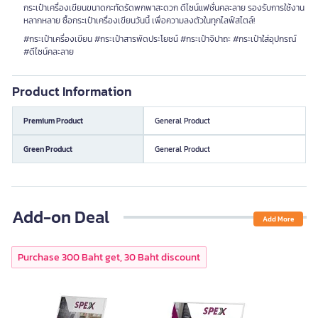
กระเป๋าเครื่องเขียนขนาดกะทัดรัดพกพาสะดวก ดีไซน์แฟชั่นคละลาย รองรับการใช้งาน
หลากหลาย ซื้อกระเป๋าเครื่องเขียนวันนี้ เพื่อความลงตัวในทุกไลฟ์สไตล์!
#กระเป๋าเครื่องเขียน #กระเป๋าสารพัดประโยชน์ #กระเป๋าจิปาถะ #กระเป๋าใส่อุปกรณ์
#ดีไซน์คละลาย
Product Information
Premium Product
General Product
Green Product
General Product
Add-on Deal
Add More
Purchase 300 Baht get, 30 Baht discount