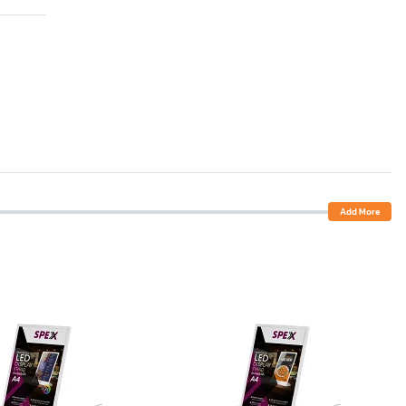
Add More