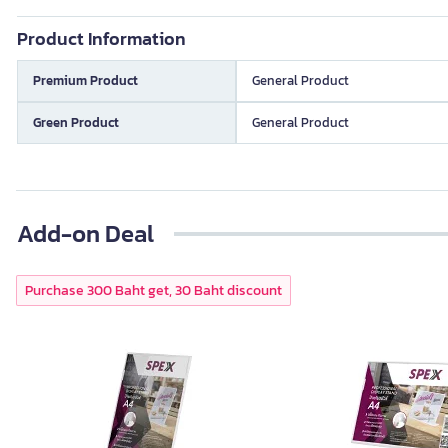
Product Information
Premium Product
General Product
Green Product
General Product
Add-on Deal
Purchase 300 Baht get, 30 Baht discount