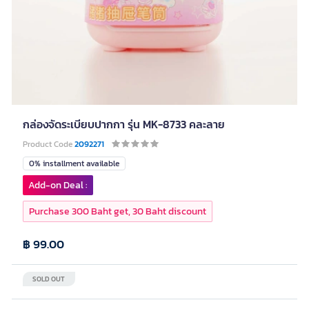
กล่องจัดระเบียบปากกา รุ่น MK-8733 คละลาย
Product Code
2092271
0% installment available
Add-on Deal :
Purchase 300 Baht get, 30 Baht discount
฿ 99.00
SOLD OUT