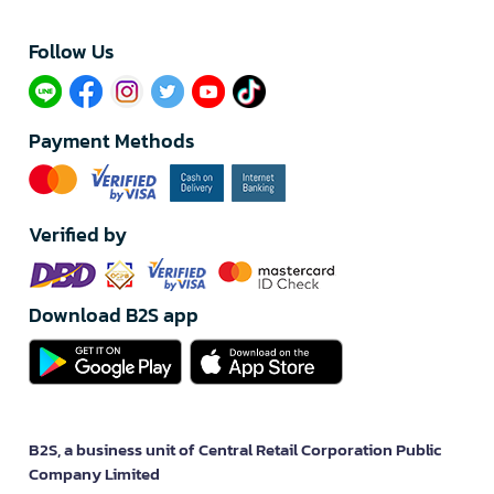
Follow Us​
Payment Methods
Verified by
Download B2S app
B2S, a business unit of Central Retail Corporation Public
Company Limited