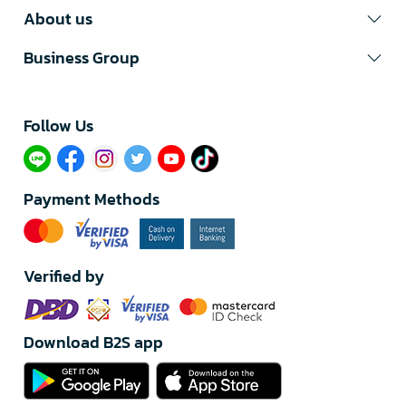
About us
Business Group
Follow Us​
Payment Methods
Verified by
Download B2S app