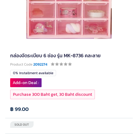
กล่องจัดระเบียบ 6 ช่อง รุ่น MK-8736 คละลาย
Product Code
2092274
0% installment available
Add-on Deal :
Purchase 300 Baht get, 30 Baht discount
฿ 99.00
SOLD OUT