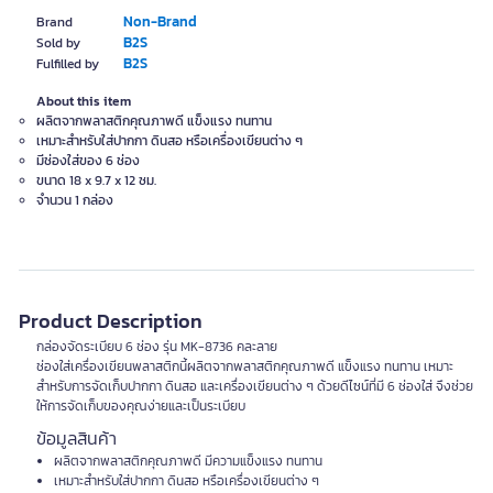
Non-Brand
Brand
B2S
Sold by
B2S
Fulfilled by
About this item
ผลิตจากพลาสติกคุณภาพดี แข็งแรง ทนทาน
เหมาะสำหรับใส่ปากกา ดินสอ หรือเครื่องเขียนต่าง ๆ
มีช่องใส่ของ 6 ช่อง
ขนาด 18 x 9.7 x 12 ซม.
จำนวน 1 กล่อง
Product Description
กล่องจัดระเบียบ 6 ช่อง รุ่น MK-8736 คละลาย
ช่องใส่เครื่องเขียนพลาสติกนี้ผลิตจากพลาสติกคุณภาพดี แข็งแรง ทนทาน เหมาะ
สำหรับการจัดเก็บปากกา ดินสอ และเครื่องเขียนต่าง ๆ ด้วยดีไซน์ที่มี 6 ช่องใส่ จึงช่วย
ให้การจัดเก็บของคุณง่ายและเป็นระเบียบ
ข้อมูลสินค้า
ผลิตจากพลาสติกคุณภาพดี มีความแข็งแรง ทนทาน
เหมาะสำหรับใส่ปากกา ดินสอ หรือเครื่องเขียนต่าง ๆ