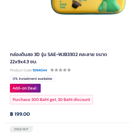
กล่องดินสอ 3D รุ่น SAE-WJB3302 คละลาย ขนาด
22x9x4.3 ซม.
Product Code
1094044
0% installment available
Add-on Deal :
Purchase 300 Baht get, 30 Baht discount
฿ 199.00
SOLD OUT