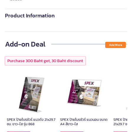
Product Information
Add-on Deal
Add More
Purchase 300 Baht get, 30 Baht discount
SPEX ป้ายโบรชัวร์ แนวตั้ง 21x29.7
SPEX ป้ายโบรชัวร์ แนวนอน ขนาด
SPEX ป้ายโบร
ซม. ขาว-ใส รุ่น 868
A4 สีขาว-ใส
21x29.7 ซม. 