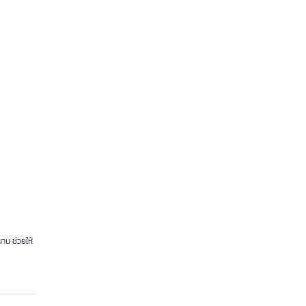
าน ช่วยให้