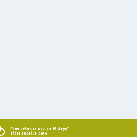
Free returns within 14 days*
after receive date