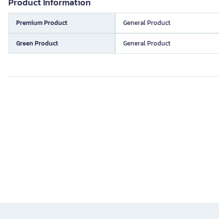
Product Information
Premium Product
General Product
Green Product
General Product