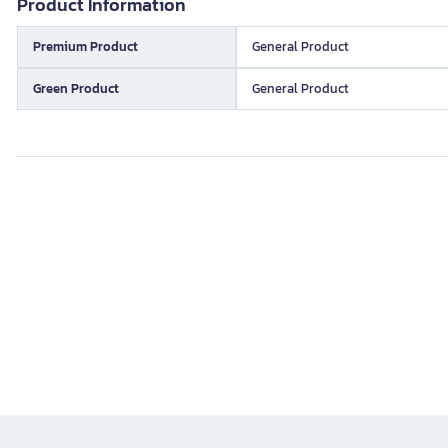
Product Information
Premium Product
General Product
Green Product
General Product