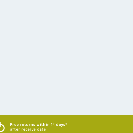
Free returns within 14 days*
after receive date