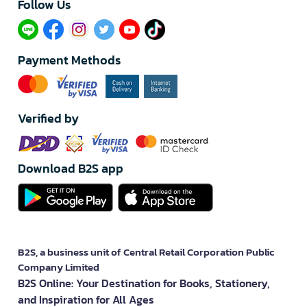
Follow Us​
Payment Methods
Verified by
Download B2S app
B2S, a business unit of Central Retail Corporation Public
Company Limited
B2S Online: Your Destination for Books, Stationery,
and Inspiration for All Ages