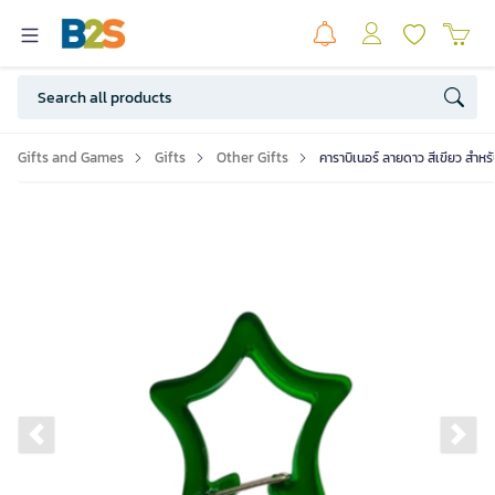
Gifts and Games
Gifts
Other Gifts
คาราบิเนอร์ ลายดาว สีเขียว สำห
Previous slide
Ne