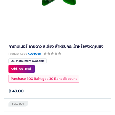
คาราบิเนอร์ ลายดาว สีเขียว สำหรับกระเป๋าหรือพวงกุญแจ
Product Code
K093048
0% installment available
Add-on Deal :
Purchase 300 Baht get, 30 Baht discount
฿ 49.00
SOLD OUT