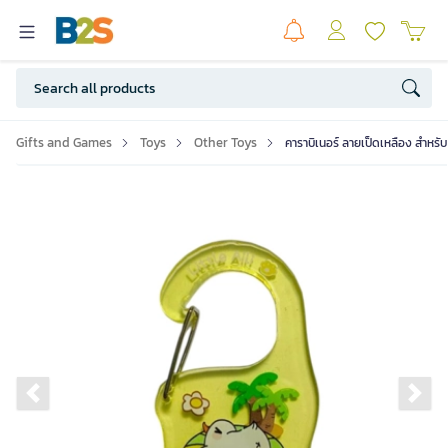
Gifts and Games
Toys
Other Toys
คาราบิเนอร์ ลายเป็ดเหลือง สำหร
Previous slide
Ne