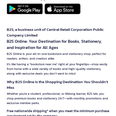
B2S, a business unit of Central Retail Corporation Public
Company Limited
B2S Online: Your Destination for Books, Stationery,
and Inspiration for All Ages
B2S Online is your all-in-one bookstore and stationery shop, perfect for
readers, writers, and creators alike.
It’s like having a "bookstore near me" right at your fingertips—shop easily
from home with a wide variety of books and high-quality stationery,
along with exclusive deals you don’t want to miss!
Why B2S Online Is the Shopping Destination You Shouldn’t
Miss
Whether you're a student, professional, or lifelong learner, B2S lets you
shop premium books and stationery 24/7—with monthly promotions and
exclusive member perks.
Free nationwide shipping* when you meet the minimum purchase
requirement set by the company.