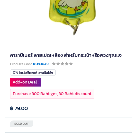
คาราบิเนอร์ ลายเป็ดเหลือง สำหรับกระเป๋าหรือพวงกุญแจ
Product Code
K093049
0% installment available
Add-on Deal :
Purchase 300 Baht get, 30 Baht discount
฿ 79.00
SOLD OUT