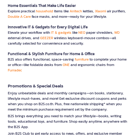
Home Essentials That Make Life Easier
Explore practical
household
items like
Anitech
kettles,
Xiaomi
air purifiers,
Double A Care
face masks, and more—ready for your lifestyle.
Innovative IT & Gadgets for Every Digital Life
Elevate your workflow with
IT & gadgets
like
NEO
paper shredders,
WD
external drives, and
GEEZER
wireless keyboard-mouse combos—all
carefully selected for convenience and security.
Functional & Stylish Furniture for Home & Office
B2S also offers functional, space-saving
furniture
to complete your home
or office—like foldable desks from
ONE
and ergonomic chairs from
Furradec
Promotions & Special Deals
Enjoy unbeatable deals and monthly campaigns—on books, stationery,
lifestyle must-haves, and more! Get exclusive discount coupons and perks
when you shop on B2S.co.th. Plus, free nationwide shipping* when you
meet the minimum purchase requirement set by the company.
B2S brings everything you need to match your lifestyle—books, writing
tools, educational toys, and furniture. Shop easily anytime, anywhere with
the B2S App.
Join B2S Club to get early access to news, offers, and exclusive member