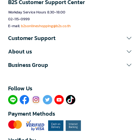
B2S Customer Support Center
Workday Service Hours 8.30-18.00
02-115-0999
E-mail:
b2sonlineshopping@b2s.co.th
Customer Support
About us
Business Group
Follow Us​
Payment Methods