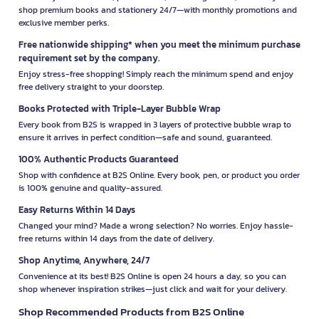
shop premium books and stationery 24/7—with monthly promotions and
exclusive member perks.
Free nationwide shipping* when you meet the minimum purchase
requirement set by the company.
Enjoy stress-free shopping! Simply reach the minimum spend and enjoy
free delivery straight to your doorstep.
Books Protected with Triple-Layer Bubble Wrap
Every book from B2S is wrapped in 3 layers of protective bubble wrap to
ensure it arrives in perfect condition—safe and sound, guaranteed.
100% Authentic Products Guaranteed
Shop with confidence at B2S Online. Every book, pen, or product you order
is 100% genuine and quality-assured.
Easy Returns Within 14 Days
Changed your mind? Made a wrong selection? No worries. Enjoy hassle-
free returns within 14 days from the date of delivery.
Shop Anytime, Anywhere, 24/7
Convenience at its best! B2S Online is open 24 hours a day, so you can
shop whenever inspiration strikes—just click and wait for your delivery.
Shop Recommended Products from B2S Online