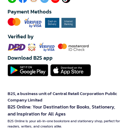
Payment Methods
Verified by
Download B2S app
B2S, a business unit of Central Retail Corporation Public
Company Limited
B2S Online: Your Destination for Books, Stationery,
and Inspiration for All Ages
B2S Online is your all-in-one bookstore and stationery shop, perfect for
readers, writers, and creators alike.