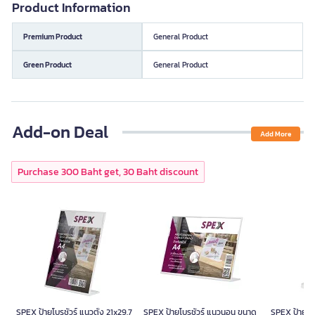
Product Information
Premium Product
General Product
Green Product
General Product
Add-on Deal
Add More
Purchase 300 Baht get, 30 Baht discount
SPEX ป้ายโบรชัวร์ แนวตั้ง 21x29.7
SPEX ป้ายโบรชัวร์ แนวนอน ขนาด
SPEX ป้ายโบร