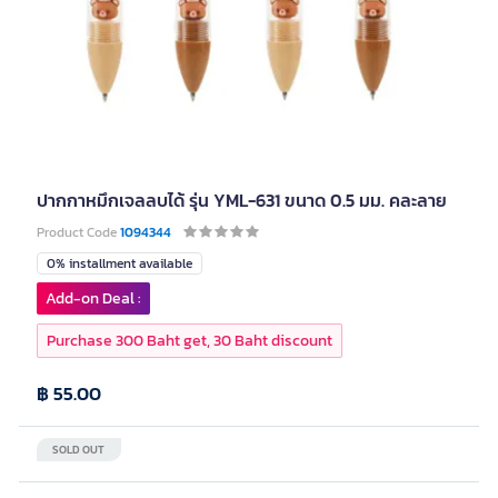
ปากกาหมึกเจลลบได้ รุ่น YML-631 ขนาด 0.5 มม. คละลาย
Product Code
1094344
0% installment available
Add-on Deal :
Purchase 300 Baht get, 30 Baht discount
฿ 55.00
SOLD OUT