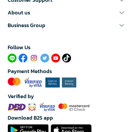
About us
Business Group
Follow Us​
Payment Methods
Verified by
Download B2S app