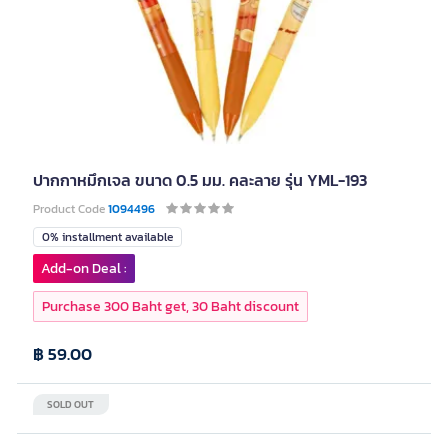
ปากกาหมึกเจล ขนาด 0.5 มม. คละลาย รุ่น YML-193
Product Code
1094496
0% installment available
Add-on Deal :
Purchase 300 Baht get, 30 Baht discount
฿ 59.00
SOLD OUT