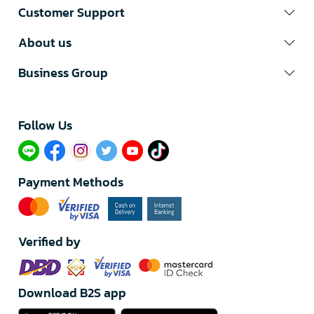
Customer Support
About us
Business Group
Follow Us​
Payment Methods
Verified by
Download B2S app